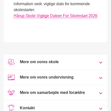
information vedr. vigtige dato for kommende
skolestarter:
Hårup Skole Vigtige Datoer For Skolestart 2026
Mere om vores skole
Mere om vores undervisning
Mere om samarbejde med forældre
Kontakt