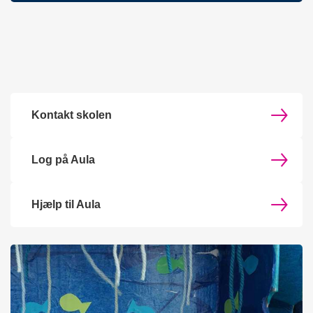
Kontakt skolen
Log på Aula
Hjælp til Aula