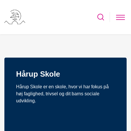
Hårup Skole
Hårup Skole er en skole, hvor vi har fokus på
høj faglighed, trivsel og dit barns sociale
udvikling.