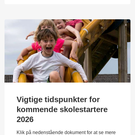
Vigtige tidspunkter for
kommende skolestartere
2026
Klik på nedenstående dokument for at se mere