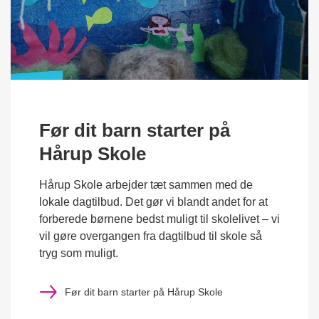
Før dit barn starter på
Hårup Skole
Hårup Skole arbejder tæt sammen med de
lokale dagtilbud. Det gør vi blandt andet for at
forberede børnene bedst muligt til skolelivet – vi
vil gøre overgangen fra dagtilbud til skole så
tryg som muligt.
Før dit barn starter på Hårup Skole