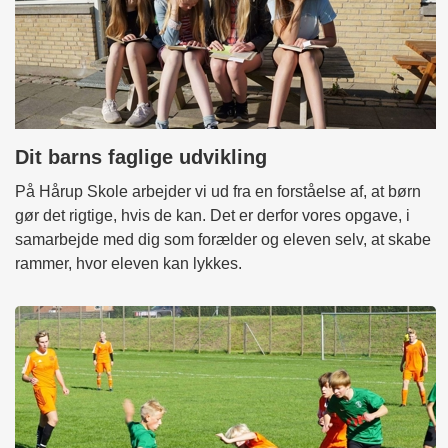
Dit barns faglige udvikling
På Hårup Skole arbejder vi ud fra en forståelse af, at børn
gør det rigtige, hvis de kan. Det er derfor vores opgave, i
samarbejde med dig som forælder og eleven selv, at skabe
rammer, hvor eleven kan lykkes.