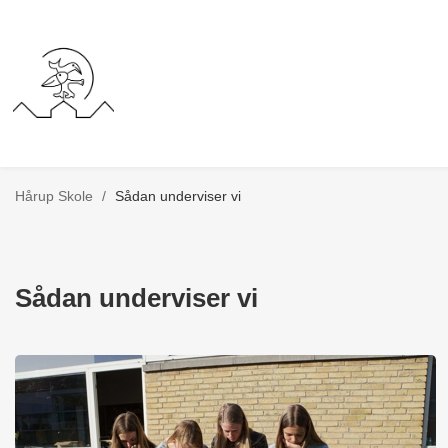
Hårup Skole
/
Sådan underviser vi
Sådan underviser vi