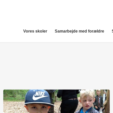
Vores skoler
Samarbejde med forældre