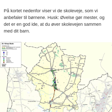
På kortet nedenfor viser vi de skoleveje, som vi
anbefaler til børnene. Husk: Øvelse gør mester, og
det er en god ide, at du øver skolevejen sammen
med dit barn.