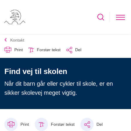
Kontakt
Print
Forstør tekst
Del
Find vej til skolen
Når dit barn går eller cykler til skole, er en
sikker skolevej meget vigtig.
Print
Forstør tekst
Del